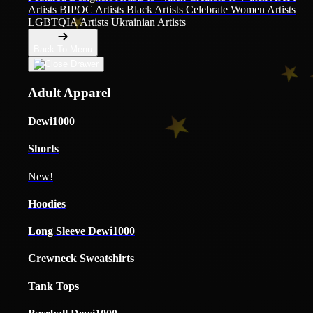
Artists
BIPOC Artists
Black Artists
Celebrate Women Artists
LGBTQIA Artists
Ukrainian Artists
Back To Menu
Adult Apparel
Dewi1000
Shorts
New!
Hoodies
Long Sleeve Dewi1000
Crewneck Sweatshirts
Tank Tops