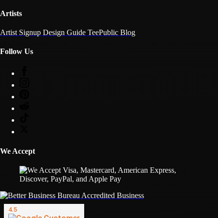
Artists
Artist Signup
Design Guide
TeePublic Blog
Follow Us
We Accept