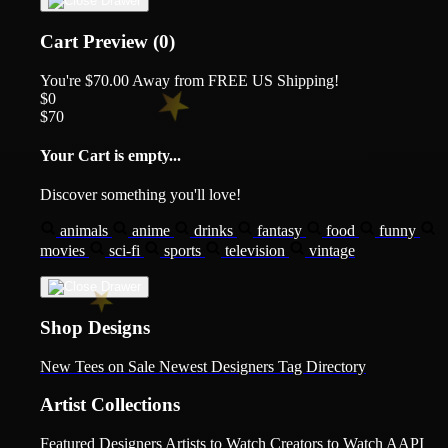
Cart Preview (0)
You're
$70.00
Away from
FREE US Shipping!
$0
$70
Your Cart is empty...
Discover something you'll love!
animals
anime
drinks
fantasy
food
funny
movies
sci-fi
sports
television
vintage
Shop Designs
New Tees on Sale
Newest Designers
Tag Directory
Artist Collections
Featured Designers
Artists to Watch
Creators to Watch
AAPI