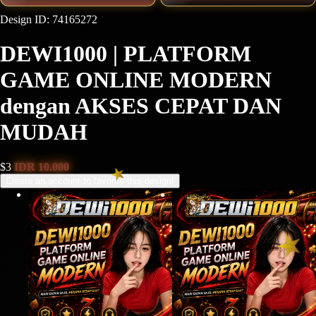
Design ID: 74165272
DEWI1000 | PLATFORM
GAME ONLINE MODERN
dengan AKSES CEPAT DAN
MUDAH
$3
IDR 10.000
Create an account to favorite this design!