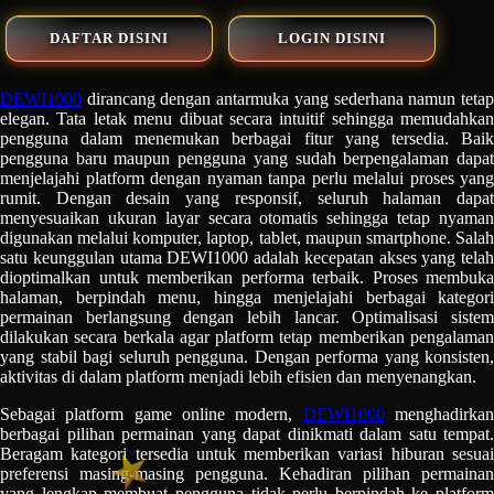
DAFTAR DISINI
LOGIN DISINI
DEWI1000
dirancang dengan antarmuka yang sederhana namun tetap
elegan. Tata letak menu dibuat secara intuitif sehingga memudahkan
pengguna dalam menemukan berbagai fitur yang tersedia. Baik
pengguna baru maupun pengguna yang sudah berpengalaman dapat
menjelajahi platform dengan nyaman tanpa perlu melalui proses yang
rumit. Dengan desain yang responsif, seluruh halaman dapat
menyesuaikan ukuran layar secara otomatis sehingga tetap nyaman
digunakan melalui komputer, laptop, tablet, maupun smartphone. Salah
satu keunggulan utama DEWI1000 adalah kecepatan akses yang telah
dioptimalkan untuk memberikan performa terbaik. Proses membuka
halaman, berpindah menu, hingga menjelajahi berbagai kategori
permainan berlangsung dengan lebih lancar. Optimalisasi sistem
dilakukan secara berkala agar platform tetap memberikan pengalaman
yang stabil bagi seluruh pengguna. Dengan performa yang konsisten,
aktivitas di dalam platform menjadi lebih efisien dan menyenangkan.
Sebagai platform game online modern,
DEWI1000
menghadirka
berbagai pilihan permainan yang dapat dinikmati dalam satu tempat.
Beragam kategori tersedia untuk memberikan variasi hiburan sesuai
preferensi masing-masing pengguna. Kehadiran pilihan permainan
yang lengkap membuat pengguna tidak perlu berpindah ke platform