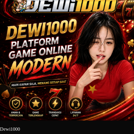
Dewi1000