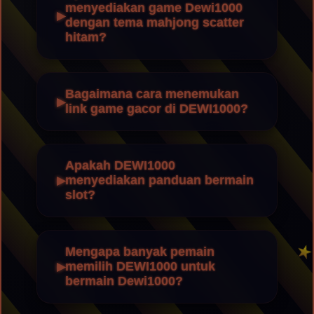
menyediakan game Dewi1000
dengan tema mahjong scatter
hitam?
Bagaimana cara menemukan
link game gacor di DEWI1000?
Apakah DEWI1000
menyediakan panduan bermain
slot?
Mengapa banyak pemain
memilih DEWI1000 untuk
bermain Dewi1000?