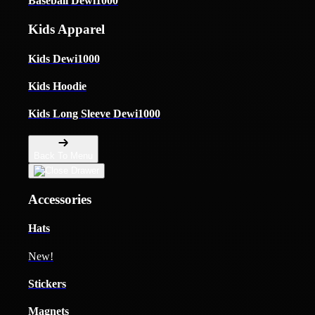
Baseball Dewi1000
Kids Apparel
Kids Dewi1000
Kids Hoodie
Kids Long Sleeve Dewi1000
Back To Menu
Accessories
Hats
New!
Stickers
Magnets